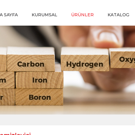
A SAYFA
KURUMSAL
ÜRÜNLER
KATALOG