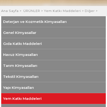
Ana Sayfa
>
ÜRÜNLER >
Yem Katkı Maddeleri >
Diğer >
Deterjan ve Kozmetik Kimyasalları
Genel Kimyasallar
Gıda Katkı Maddeleri
Havuz Kimyasalları
Tarım Kimyasalları
Tekstil Kimyasalları
Yapı Kimyasalları
Yem Katkı Maddeleri